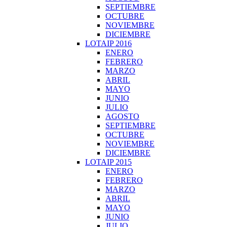
SEPTIEMBRE
OCTUBRE
NOVIEMBRE
DICIEMBRE
LOTAIP 2016
ENERO
FEBRERO
MARZO
ABRIL
MAYO
JUNIO
JULIO
AGOSTO
SEPTIEMBRE
OCTUBRE
NOVIEMBRE
DICIEMBRE
LOTAIP 2015
ENERO
FEBRERO
MARZO
ABRIL
MAYO
JUNIO
JULIO