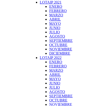
LOTAIP 2021
ENERO
FEBRERO
MARZO
ABRIL
MAYO
JUNIO
JULIO
AGOSTO
SEPTIEMBRE
OCTUBRE
NOVIEMBRE
DICIEMBRE
LOTAIP 2022
ENERO
FEBRERO
MARZO
ABRIL
MAYO
JUNIO
JULIO
AGOSTO
SEPTIEMBRE
OCTUBRE
NOVIEMBRE