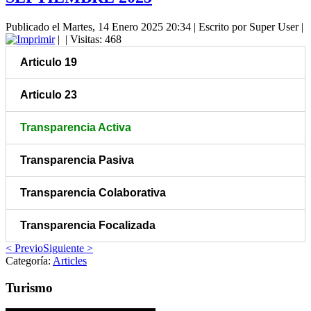
Publicado el Martes, 14 Enero 2025 20:34
|
Escrito por Super User
|
|
| Visitas: 468
Articulo 19
Articulo 23
Transparencia Activa
Transparencia Pasiva
Transparencia Colaborativa
Transparencia Focalizada
< Previo
Siguiente >
Categoría:
Articles
Turismo