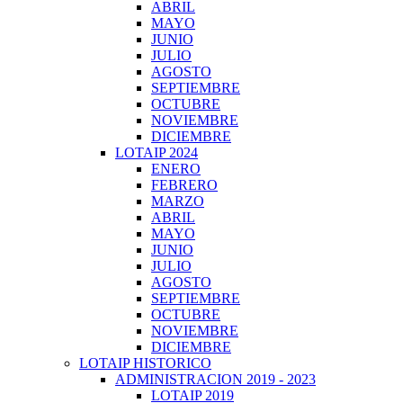
ABRIL
MAYO
JUNIO
JULIO
AGOSTO
SEPTIEMBRE
OCTUBRE
NOVIEMBRE
DICIEMBRE
LOTAIP 2024
ENERO
FEBRERO
MARZO
ABRIL
MAYO
JUNIO
JULIO
AGOSTO
SEPTIEMBRE
OCTUBRE
NOVIEMBRE
DICIEMBRE
LOTAIP HISTORICO
ADMINISTRACION 2019 - 2023
LOTAIP 2019