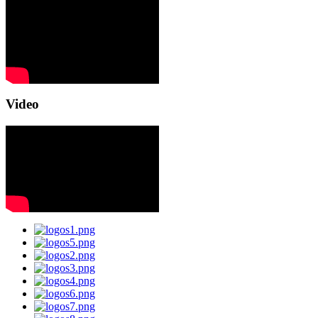
Video