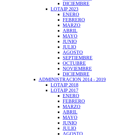
DICIEMBRE
LOTAIP 2023
ENERO
FEBRERO
MARZO
ABRIL
MAYO
JUNIO
JULIO
AGOSTO
SEPTIEMBRE
OCTUBRE
NOVIEMBRE
DICIEMBRE
ADMINISTRACION 2014 - 2019
LOTAIP 2018
LOTAIP 2017
ENERO
FEBRERO
MARZO
ABRIL
MAYO
JUNIO
JULIO
AGOSTO