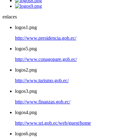
enlaces
logos1.png
http://www.presidencia.gob.ec/
logos5.png
http://www.conagopare.gob.ec/
logos2.png
http://www.turismo.gob.ec/
logos3.png
http://www.finanzas.gob.ec/
logos4.png
http://www.sri.gob.ec/web/guest/home
logos6.png