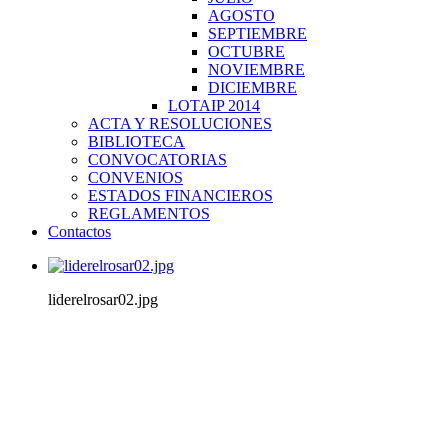
AGOSTO
SEPTIEMBRE
OCTUBRE
NOVIEMBRE
DICIEMBRE
LOTAIP 2014
ACTA Y RESOLUCIONES
BIBLIOTECA
CONVOCATORIAS
CONVENIOS
ESTADOS FINANCIEROS
REGLAMENTOS
Contactos
liderelrosar02.jpg