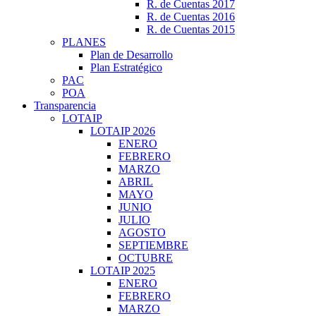
R. de Cuentas 2017
R. de Cuentas 2016
R. de Cuentas 2015
PLANES
Plan de Desarrollo
Plan Estratégico
PAC
POA
Transparencia
LOTAIP
LOTAIP 2026
ENERO
FEBRERO
MARZO
ABRIL
MAYO
JUNIO
JULIO
AGOSTO
SEPTIEMBRE
OCTUBRE
LOTAIP 2025
ENERO
FEBRERO
MARZO