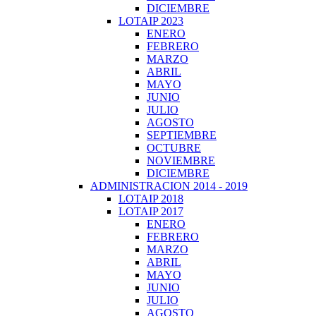
DICIEMBRE
LOTAIP 2023
ENERO
FEBRERO
MARZO
ABRIL
MAYO
JUNIO
JULIO
AGOSTO
SEPTIEMBRE
OCTUBRE
NOVIEMBRE
DICIEMBRE
ADMINISTRACION 2014 - 2019
LOTAIP 2018
LOTAIP 2017
ENERO
FEBRERO
MARZO
ABRIL
MAYO
JUNIO
JULIO
AGOSTO