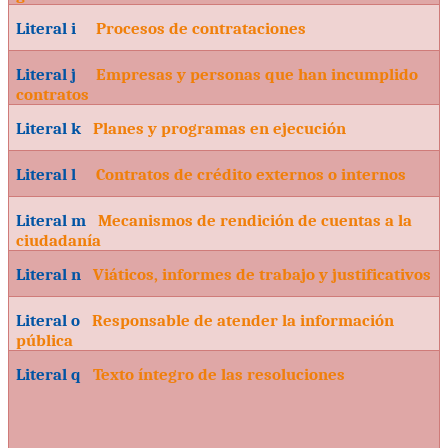
Literal i
Procesos de contrataciones
Literal j
Empresas y personas que han incumplido
contratos
Literal k
Planes y programas en ejecución
Literal l
Contratos de crédito externos o internos
Literal m
Mecanismos de rendición de cuentas a la
ciudadanía
Literal n
Viáticos, informes de trabajo y justificativos
Literal o
Responsable de atender la información
pública
Literal q
Texto íntegro de las resoluciones