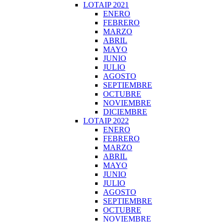
LOTAIP 2021
ENERO
FEBRERO
MARZO
ABRIL
MAYO
JUNIO
JULIO
AGOSTO
SEPTIEMBRE
OCTUBRE
NOVIEMBRE
DICIEMBRE
LOTAIP 2022
ENERO
FEBRERO
MARZO
ABRIL
MAYO
JUNIO
JULIO
AGOSTO
SEPTIEMBRE
OCTUBRE
NOVIEMBRE