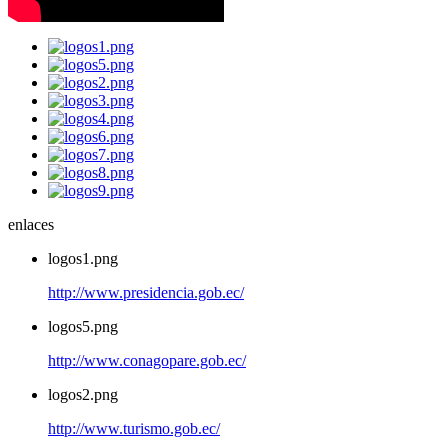
enlaces
logos1.png
http://www.presidencia.gob.ec/
logos5.png
http://www.conagopare.gob.ec/
logos2.png
http://www.turismo.gob.ec/