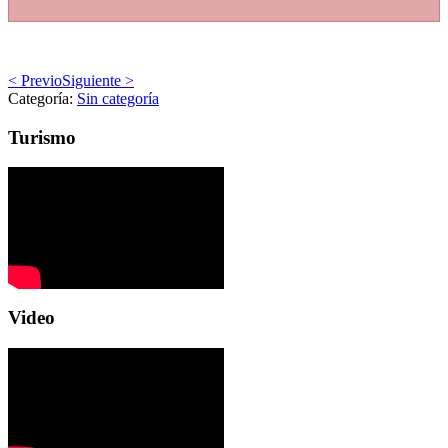
< Previo
Siguiente >
Categoría:
Sin categoría
Turismo
Video