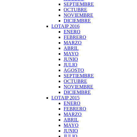
SEPTIEMBRE
OCTUBRE
NOVIEMBRE
DICIEMBRE
LOTAIP 2016
ENERO
FEBRERO
MARZO
ABRIL
MAYO
JUNIO
JULIO
AGOSTO
SEPTIEMBRE
OCTUBRE
NOVIEMBRE
DICIEMBRE
LOTAIP 2015
ENERO
FEBRERO
MARZO
ABRIL
MAYO
JUNIO
JULIO