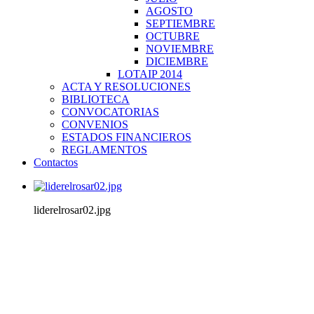
AGOSTO
SEPTIEMBRE
OCTUBRE
NOVIEMBRE
DICIEMBRE
LOTAIP 2014
ACTA Y RESOLUCIONES
BIBLIOTECA
CONVOCATORIAS
CONVENIOS
ESTADOS FINANCIEROS
REGLAMENTOS
Contactos
liderelrosar02.jpg