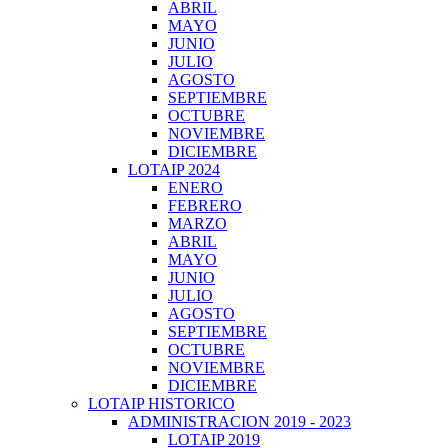
ABRIL
MAYO
JUNIO
JULIO
AGOSTO
SEPTIEMBRE
OCTUBRE
NOVIEMBRE
DICIEMBRE
LOTAIP 2024
ENERO
FEBRERO
MARZO
ABRIL
MAYO
JUNIO
JULIO
AGOSTO
SEPTIEMBRE
OCTUBRE
NOVIEMBRE
DICIEMBRE
LOTAIP HISTORICO
ADMINISTRACION 2019 - 2023
LOTAIP 2019