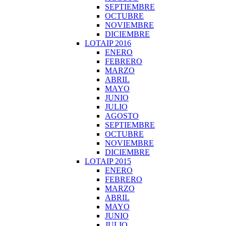
SEPTIEMBRE
OCTUBRE
NOVIEMBRE
DICIEMBRE
LOTAIP 2016
ENERO
FEBRERO
MARZO
ABRIL
MAYO
JUNIO
JULIO
AGOSTO
SEPTIEMBRE
OCTUBRE
NOVIEMBRE
DICIEMBRE
LOTAIP 2015
ENERO
FEBRERO
MARZO
ABRIL
MAYO
JUNIO
JULIO