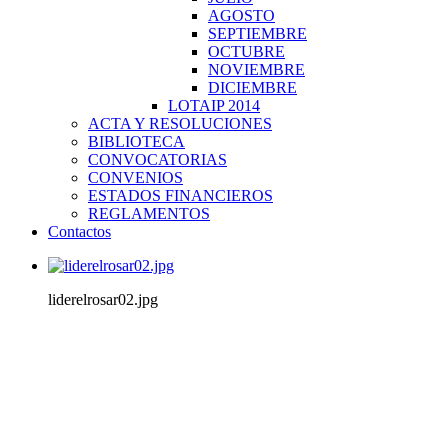
AGOSTO
SEPTIEMBRE
OCTUBRE
NOVIEMBRE
DICIEMBRE
LOTAIP 2014
ACTA Y RESOLUCIONES
BIBLIOTECA
CONVOCATORIAS
CONVENIOS
ESTADOS FINANCIEROS
REGLAMENTOS
Contactos
liderelrosar02.jpg