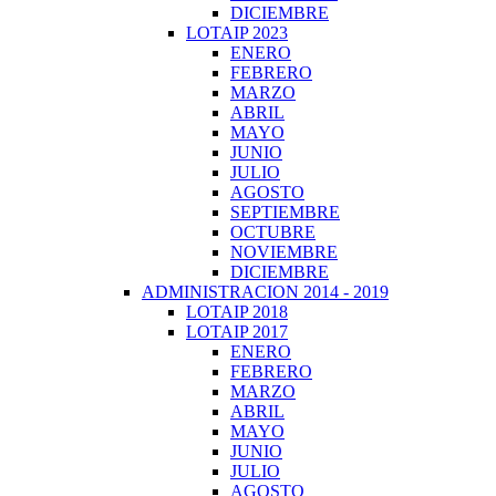
DICIEMBRE
LOTAIP 2023
ENERO
FEBRERO
MARZO
ABRIL
MAYO
JUNIO
JULIO
AGOSTO
SEPTIEMBRE
OCTUBRE
NOVIEMBRE
DICIEMBRE
ADMINISTRACION 2014 - 2019
LOTAIP 2018
LOTAIP 2017
ENERO
FEBRERO
MARZO
ABRIL
MAYO
JUNIO
JULIO
AGOSTO