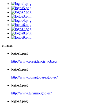
enlaces
logos1.png
http://www.presidencia.gob.ec/
logos5.png
http://www.conagopare.gob.ec/
logos2.png
http://www.turismo.gob.ec/
logos3.png