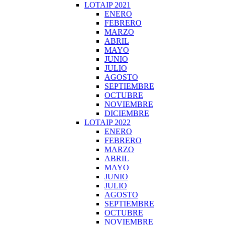
LOTAIP 2021
ENERO
FEBRERO
MARZO
ABRIL
MAYO
JUNIO
JULIO
AGOSTO
SEPTIEMBRE
OCTUBRE
NOVIEMBRE
DICIEMBRE
LOTAIP 2022
ENERO
FEBRERO
MARZO
ABRIL
MAYO
JUNIO
JULIO
AGOSTO
SEPTIEMBRE
OCTUBRE
NOVIEMBRE