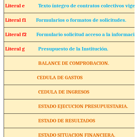
Literal e
Texto íntegro de contratos colectivos vige
Literal f1
Formularios o formatos de solicitudes.
Literal f2
Formulario solicitud acceso a la informació
Literal g
Presupuesto de la Institución.
BALANCE DE COMPROBACION.
CEDULA DE GASTOS
CEDULA DE INGRESOS
ESTADO EJECUCION PRESUPUESTARIA.
ESTADO DE RESULTADOS
ESTADO SITUACION FINANCIERA.