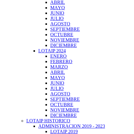
ABRIL
MAYO
JUNIO
JULIO
AGOSTO
SEPTIEMBRE
OCTUBRE
NOVIEMBRE
DICIEMBRE
LOTAIP 2024
ENERO
FEBRERO
MARZO
ABRIL
MAYO
JUNIO
JULIO
AGOSTO
SEPTIEMBRE
OCTUBRE
NOVIEMBRE
DICIEMBRE
LOTAIP HISTORICO
ADMINISTRACION 2019 - 2023
LOTAIP 2019