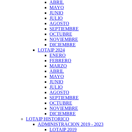
ABRIL
MAYO
JUNIO
JULIO
AGOSTO
SEPTIEMBRE
OCTUBRE
NOVIEMBRE
DICIEMBRE
LOTAIP 2024
ENERO
FEBRERO
MARZO
ABRIL
MAYO
JUNIO
JULIO
AGOSTO
SEPTIEMBRE
OCTUBRE
NOVIEMBRE
DICIEMBRE
LOTAIP HISTORICO
ADMINISTRACION 2019 - 2023
LOTAIP 2019