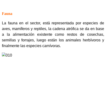
Fauna
La fauna en el sector, está representada por especies de
aves, mamíferos y reptiles, la cadena atrófica se da en base
a la alimentación existente como restos de cosechas,
semillas y forrajes, luego están los animales herbívoros y
finalmente las especies carnívoras.