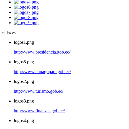
enlaces
logos1.png
http://www.presidencia.gob.ec/
logos5.png
http://www.conagopare.gob.ec/
logos2.png
http://www.turismo.gob.ec/
logos3.png
http://www.finanzas.gob.ec/
logos4.png