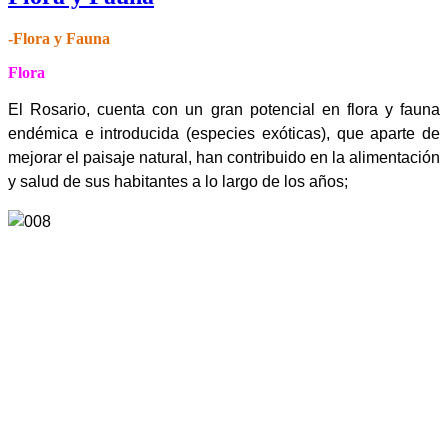
-Flora y Fauna
Flora
El Rosario, cuenta con un gran potencial en flora y fauna
endémica e introducida (especies exóticas), que aparte de
mejorar el paisaje natural, han contribuido en la alimentación
y salud de sus habitantes a lo largo de los años;