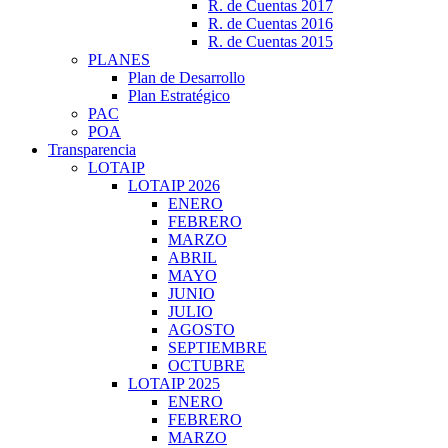
R. de Cuentas 2017
R. de Cuentas 2016
R. de Cuentas 2015
PLANES
Plan de Desarrollo
Plan Estratégico
PAC
POA
Transparencia
LOTAIP
LOTAIP 2026
ENERO
FEBRERO
MARZO
ABRIL
MAYO
JUNIO
JULIO
AGOSTO
SEPTIEMBRE
OCTUBRE
LOTAIP 2025
ENERO
FEBRERO
MARZO