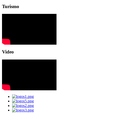
Turismo
Video