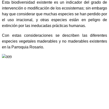
Esta biodiversidad existente es un indicador del grado de
intervención o modificación de los ecosistemas; sin embargo
hay que considerar que muchas especies se han perdido por
el uso irracional, y otras especies están en peligro de
extinción por las ineducadas prácticas humanas.
Con estas consideraciones se describen las diferentes
especies vegetales maderables y no maderables existentes
en la Parroquia Rosario.