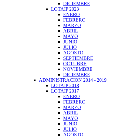
DICIEMBRE
LOTAIP 2023
ENERO
FEBRERO
MARZO
ABRIL
MAYO
JUNIO
JULIO
AGOSTO
SEPTIEMBRE
OCTUBRE
NOVIEMBRE
DICIEMBRE
ADMINISTRACION 2014 - 2019
LOTAIP 2018
LOTAIP 2017
ENERO
FEBRERO
MARZO
ABRIL
MAYO
JUNIO
JULIO
AGOSTO