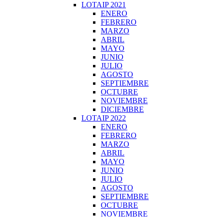
LOTAIP 2021
ENERO
FEBRERO
MARZO
ABRIL
MAYO
JUNIO
JULIO
AGOSTO
SEPTIEMBRE
OCTUBRE
NOVIEMBRE
DICIEMBRE
LOTAIP 2022
ENERO
FEBRERO
MARZO
ABRIL
MAYO
JUNIO
JULIO
AGOSTO
SEPTIEMBRE
OCTUBRE
NOVIEMBRE