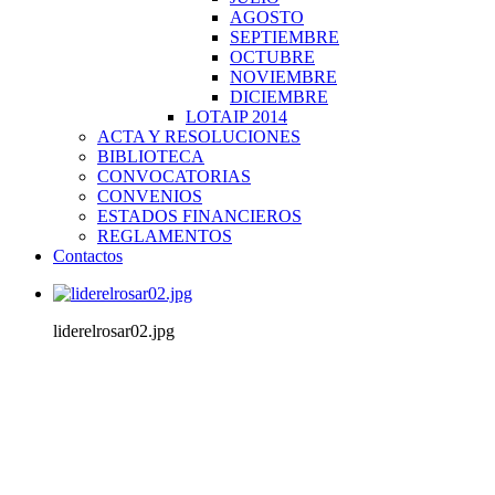
AGOSTO
SEPTIEMBRE
OCTUBRE
NOVIEMBRE
DICIEMBRE
LOTAIP 2014
ACTA Y RESOLUCIONES
BIBLIOTECA
CONVOCATORIAS
CONVENIOS
ESTADOS FINANCIEROS
REGLAMENTOS
Contactos
liderelrosar02.jpg