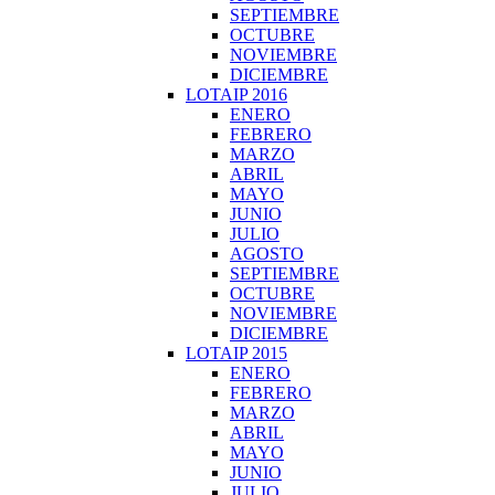
SEPTIEMBRE
OCTUBRE
NOVIEMBRE
DICIEMBRE
LOTAIP 2016
ENERO
FEBRERO
MARZO
ABRIL
MAYO
JUNIO
JULIO
AGOSTO
SEPTIEMBRE
OCTUBRE
NOVIEMBRE
DICIEMBRE
LOTAIP 2015
ENERO
FEBRERO
MARZO
ABRIL
MAYO
JUNIO
JULIO