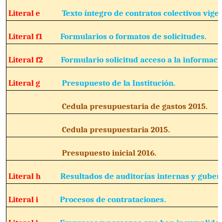
Literal e
Texto íntegro de contratos colectivos vige
Literal f1
Formularios o formatos de solicitudes.
Literal f2
Formulario solicitud acceso a la informaci
Literal g
Presupuesto de la Institución.
Cedula presupuestaria de gastos 201
Cedula presupuestaria 2015.
Presupuesto inicial 2016.
Literal h
Resultados de auditorías internas y gube
Literal i
Procesos de contrataciones.