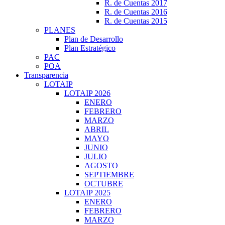
R. de Cuentas 2017
R. de Cuentas 2016
R. de Cuentas 2015
PLANES
Plan de Desarrollo
Plan Estratégico
PAC
POA
Transparencia
LOTAIP
LOTAIP 2026
ENERO
FEBRERO
MARZO
ABRIL
MAYO
JUNIO
JULIO
AGOSTO
SEPTIEMBRE
OCTUBRE
LOTAIP 2025
ENERO
FEBRERO
MARZO