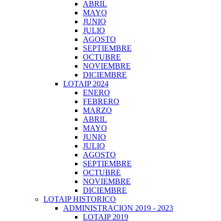
ABRIL
MAYO
JUNIO
JULIO
AGOSTO
SEPTIEMBRE
OCTUBRE
NOVIEMBRE
DICIEMBRE
LOTAIP 2024
ENERO
FEBRERO
MARZO
ABRIL
MAYO
JUNIO
JULIO
AGOSTO
SEPTIEMBRE
OCTUBRE
NOVIEMBRE
DICIEMBRE
LOTAIP HISTORICO
ADMINISTRACION 2019 - 2023
LOTAIP 2019