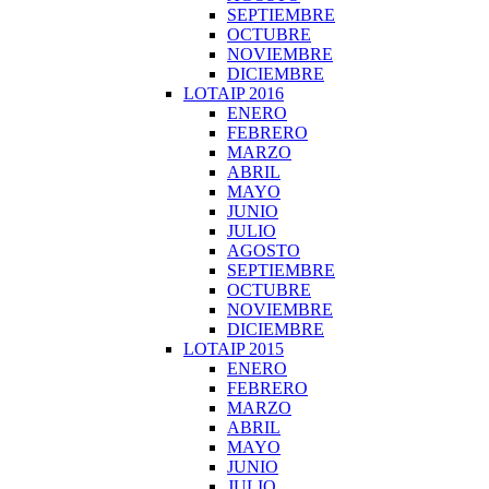
SEPTIEMBRE
OCTUBRE
NOVIEMBRE
DICIEMBRE
LOTAIP 2016
ENERO
FEBRERO
MARZO
ABRIL
MAYO
JUNIO
JULIO
AGOSTO
SEPTIEMBRE
OCTUBRE
NOVIEMBRE
DICIEMBRE
LOTAIP 2015
ENERO
FEBRERO
MARZO
ABRIL
MAYO
JUNIO
JULIO