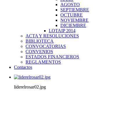
AGOSTO
SEPTIEMBRE
OCTUBRE
NOVIEMBRE
DICIEMBRE
LOTAIP 2014
ACTA Y RESOLUCIONES
BIBLIOTECA
CONVOCATORIAS
CONVENIOS
ESTADOS FINANCIEROS
REGLAMENTOS
Contactos
liderelrosar02.jpg