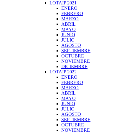
LOTAIP 2021
ENERO
FEBRERO
MARZO
ABRIL
MAYO
JUNIO
JULIO
AGOSTO
SEPTIEMBRE
OCTUBRE
NOVIEMBRE
DICIEMBRE
LOTAIP 2022
ENERO
FEBRERO
MARZO
ABRIL
MAYO
JUNIO
JULIO
AGOSTO
SEPTIEMBRE
OCTUBRE
NOVIEMBRE