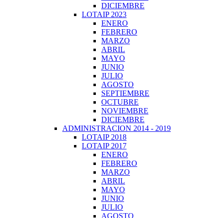
DICIEMBRE
LOTAIP 2023
ENERO
FEBRERO
MARZO
ABRIL
MAYO
JUNIO
JULIO
AGOSTO
SEPTIEMBRE
OCTUBRE
NOVIEMBRE
DICIEMBRE
ADMINISTRACION 2014 - 2019
LOTAIP 2018
LOTAIP 2017
ENERO
FEBRERO
MARZO
ABRIL
MAYO
JUNIO
JULIO
AGOSTO