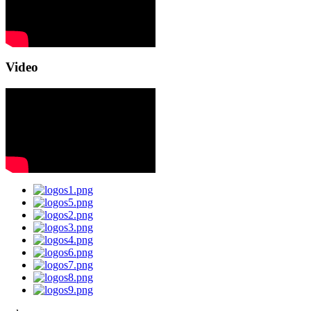
Video